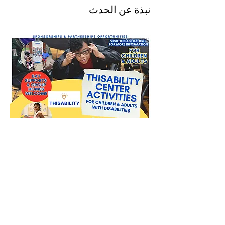
نبذة عن الحدث