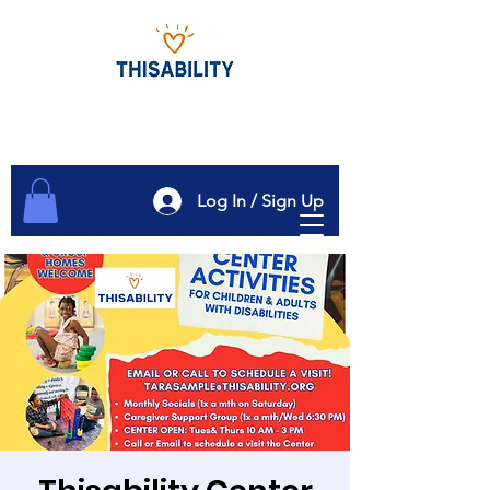
Log In / Sign Up