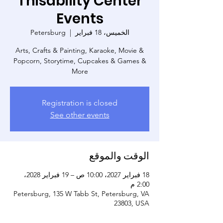
Thisability Center
Events
الخميس، 18 فبراير
  |  
Petersburg
Arts, Crafts & Painting, Karaoke, Movie &
Popcorn, Storytime, Cupcakes & Games &
More
Registration is closed
See other events
الوقت والموقع
18 فبراير 2027، 10:00 ص – 19 فبراير 2028،
2:00 م
Petersburg, 135 W Tabb St, Petersburg, VA
23803, USA