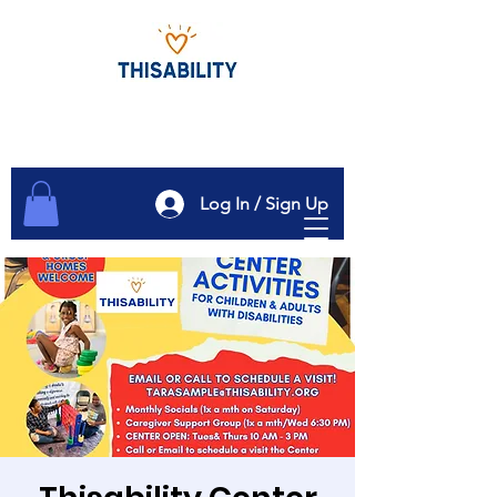
Log In / Sign Up