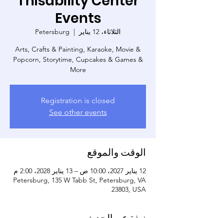
Thisability Center
Events
الثلاثاء، 12 يناير
  |  
Petersburg
Arts, Crafts & Painting, Karaoke, Movie &
Popcorn, Storytime, Cupcakes & Games &
More
Registration is closed
See other events
الوقت والموقع
12 يناير 2027، 10:00 ص – 13 يناير 2028، 2:00 م
Petersburg, 135 W Tabb St, Petersburg, VA
23803, USA
نبذة عن الحدث