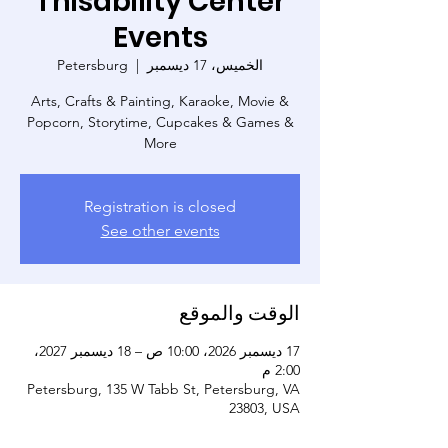
Thisability Center
Events
الخميس، 17 ديسمبر
  |  
Petersburg
Arts, Crafts & Painting, Karaoke, Movie &
Popcorn, Storytime, Cupcakes & Games &
More
Registration is closed
See other events
الوقت والموقع
17 ديسمبر 2026، 10:00 ص – 18 ديسمبر 2027،
2:00 م
Petersburg, 135 W Tabb St, Petersburg, VA
23803, USA