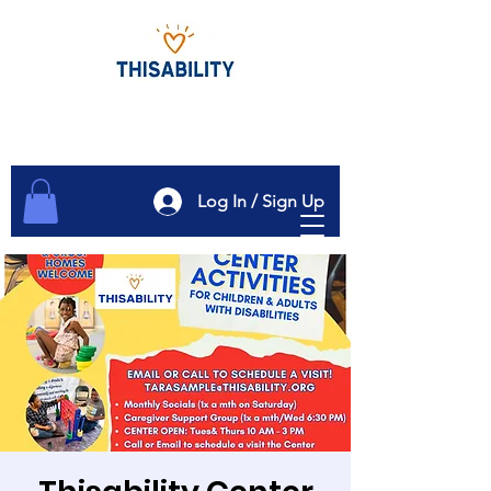
Log In / Sign Up