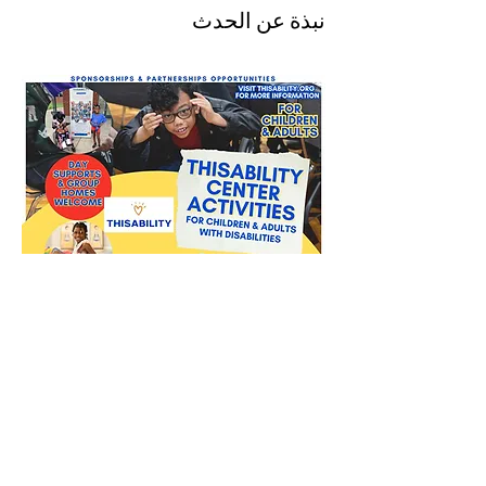
نبذة عن الحدث