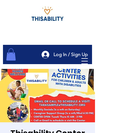
Log In / Sign Up