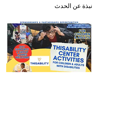
نبذة عن الحدث