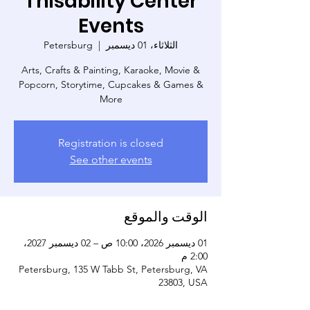
Thisability Center
Events
الثلاثاء، 01 ديسمبر
  |  
Petersburg
Arts, Crafts & Painting, Karaoke, Movie &
Popcorn, Storytime, Cupcakes & Games &
More
Registration is closed
See other events
الوقت والموقع
01 ديسمبر 2026، 10:00 ص – 02 ديسمبر 2027،
2:00 م
Petersburg, 135 W Tabb St, Petersburg, VA
23803, USA