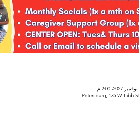
Petersburg, 135 W Tabb St