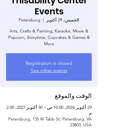
Thisability Center
Events
الخميس، 29 أكتوبر
  |  
Petersburg
Arts, Crafts & Painting, Karaoke, Movie &
Popcorn, Storytime, Cupcakes & Games &
More
Registration is closed
See other events
الوقت والموقع
29 أكتوبر 2026، 10:00 ص – 30 أكتوبر 2027، 2:00
م
Petersburg, 135 W Tabb St, Petersburg, VA
23803, USA