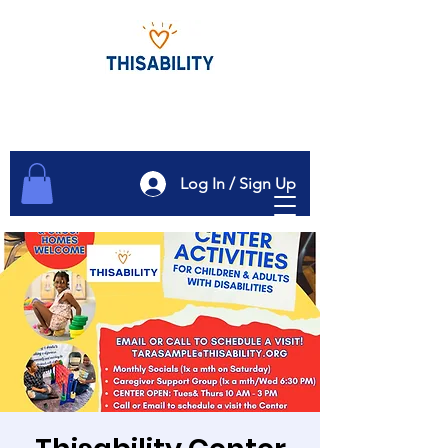
Log In / Sign Up