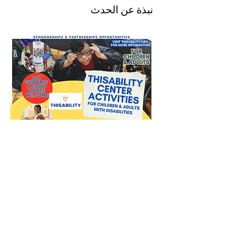
نبذة عن الحدث