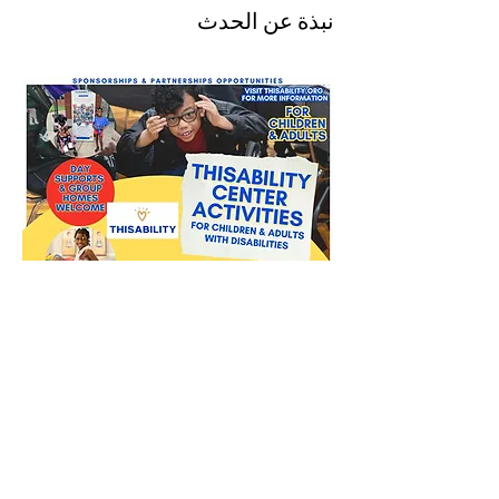
نبذة عن الحدث