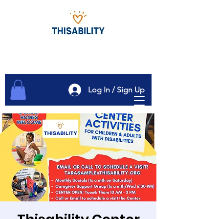
Log In / Sign Up