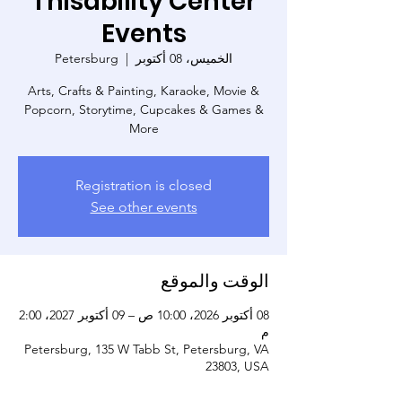
Thisability Center
Events
الخميس، 08 أكتوبر
  |  
Petersburg
Arts, Crafts & Painting, Karaoke, Movie &
Popcorn, Storytime, Cupcakes & Games &
More
Registration is closed
See other events
الوقت والموقع
08 أكتوبر 2026، 10:00 ص – 09 أكتوبر 2027، 2:00
م
Petersburg, 135 W Tabb St, Petersburg, VA
23803, USA