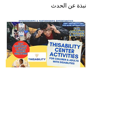
نبذة عن الحدث