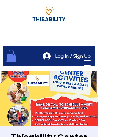
Log In / Sign Up