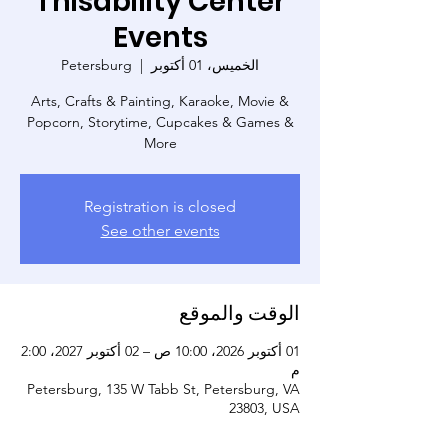
Thisability Center
Events
الخميس، 01 أكتوبر
  |  
Petersburg
Arts, Crafts & Painting, Karaoke, Movie &
Popcorn, Storytime, Cupcakes & Games &
More
Registration is closed
See other events
الوقت والموقع
01 أكتوبر 2026، 10:00 ص – 02 أكتوبر 2027، 2:00
م
Petersburg, 135 W Tabb St, Petersburg, VA
23803, USA