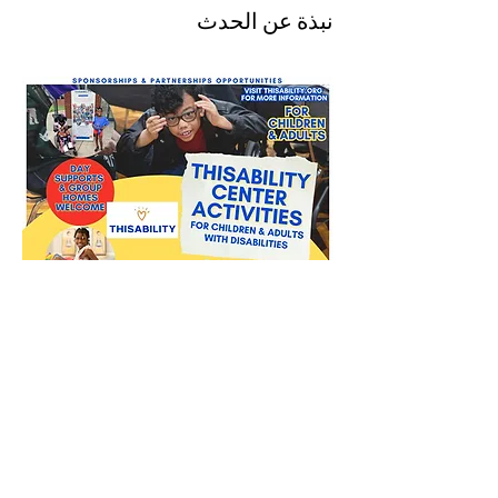
نبذة عن الحدث