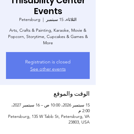
Thisability Center
Events
الثلاثاء، 15 سبتمبر
  |  
Petersburg
Arts, Crafts & Painting, Karaoke, Movie &
Popcorn, Storytime, Cupcakes & Games &
More
Registration is closed
See other events
الوقت والموقع
15 سبتمبر 2026، 10:00 ص – 16 سبتمبر 2027،
2:00 م
Petersburg, 135 W Tabb St, Petersburg, VA
23803, USA