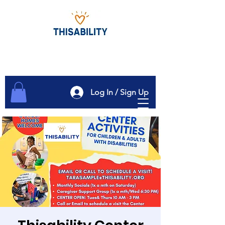
Log In / Sign Up