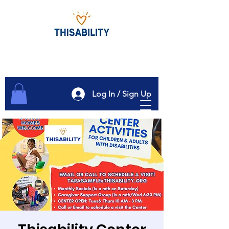
Log In / Sign Up