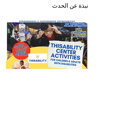
نبذة عن الحدث