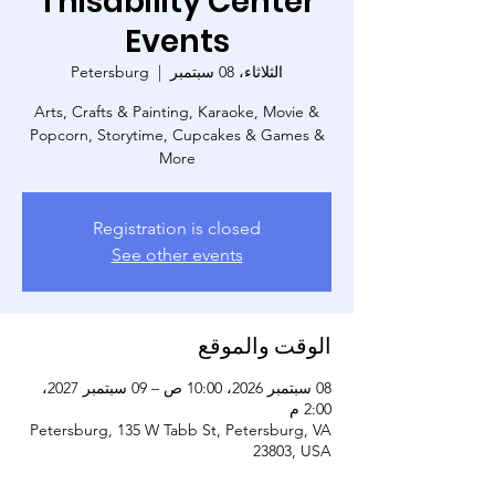
Thisability Center
Events
الثلاثاء، 08 سبتمبر
  |  
Petersburg
Arts, Crafts & Painting, Karaoke, Movie &
Popcorn, Storytime, Cupcakes & Games &
More
Registration is closed
See other events
الوقت والموقع
08 سبتمبر 2026، 10:00 ص – 09 سبتمبر 2027،
2:00 م
Petersburg, 135 W Tabb St, Petersburg, VA
23803, USA