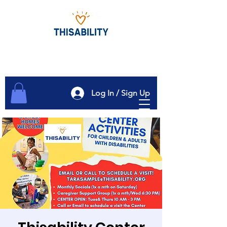
Log In / Sign Up