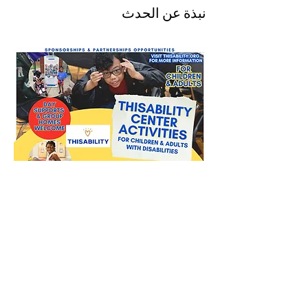
نبذة عن الحدث