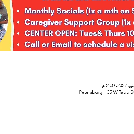
Petersburg, 135 W Tabb St