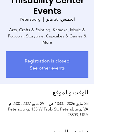
Thisability Center
Events
الخميس، 28 مايو
  |  
Petersburg
Arts, Crafts & Painting, Karaoke, Movie &
Popcorn, Storytime, Cupcakes & Games &
More
Registration is closed
See other events
الوقت والموقع
28 مايو 2026، 10:00 ص – 29 مايو 2027، 2:00 م
Petersburg, 135 W Tabb St, Petersburg, VA
23803, USA
نبذة عن الحدث