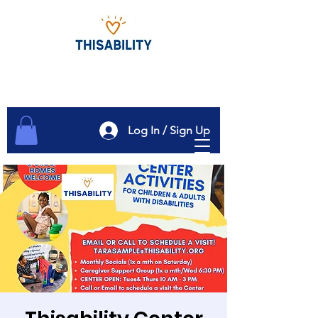
Log In / Sign Up