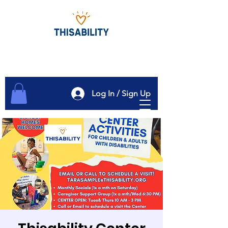
Log In / Sign Up