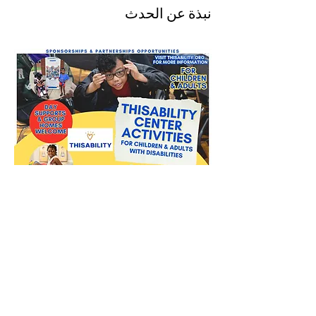
نبذة عن الحدث