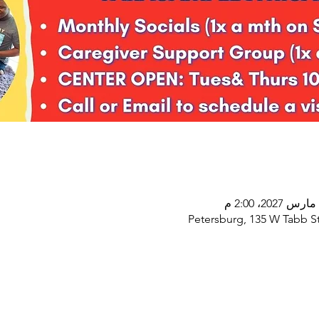
Petersburg, 135 W Tabb St