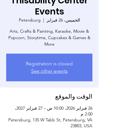
Thisability Center
Events
الخميس، 26 فبراير
  |  
Petersburg
Arts, Crafts & Painting, Karaoke, Movie &
Popcorn, Storytime, Cupcakes & Games &
More
Registration is closed
See other events
الوقت والموقع
26 فبراير 2026، 10:00 ص – 27 فبراير 2027،
2:00 م
Petersburg, 135 W Tabb St, Petersburg, VA
23803, USA