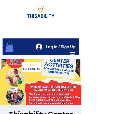
Log In / Sign Up