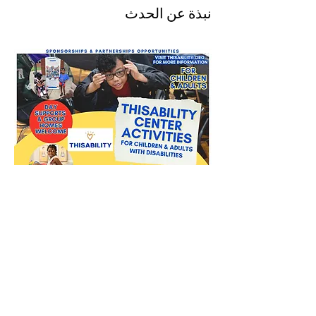
نبذة عن الحدث