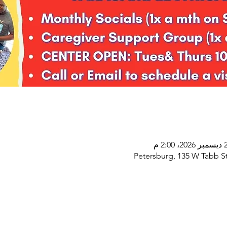
Petersburg, 135 W Tabb St