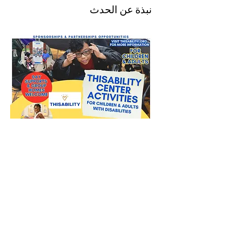
نبذة عن الحدث