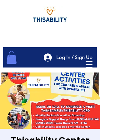
Log In / Sign Up