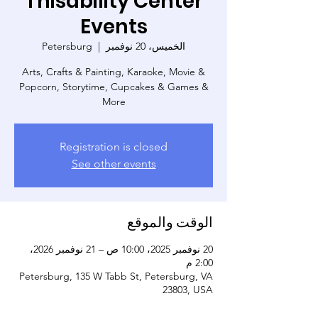
Thisability Center
Events
الخميس، 20 نوفمبر
  |  
Petersburg
Arts, Crafts & Painting, Karaoke, Movie &
Popcorn, Storytime, Cupcakes & Games &
More
Registration is closed
See other events
الوقت والموقع
20 نوفمبر 2025، 10:00 ص – 21 نوفمبر 2026،
2:00 م
Petersburg, 135 W Tabb St, Petersburg, VA
23803, USA