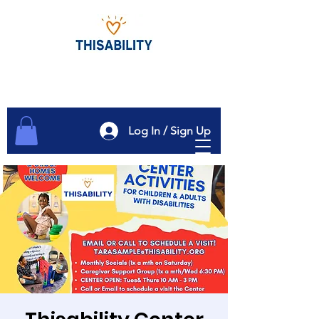
Log In / Sign Up