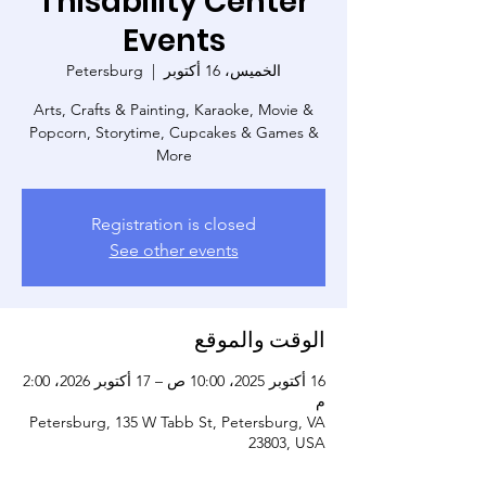
Thisability Center
Events
الخميس، 16 أكتوبر
  |  
Petersburg
Arts, Crafts & Painting, Karaoke, Movie &
Popcorn, Storytime, Cupcakes & Games &
More
Registration is closed
See other events
الوقت والموقع
16 أكتوبر 2025، 10:00 ص – 17 أكتوبر 2026، 2:00
م
Petersburg, 135 W Tabb St, Petersburg, VA
23803, USA