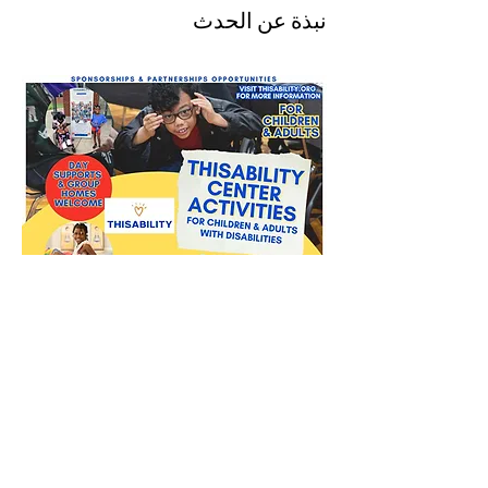
نبذة عن الحدث