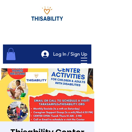
Log In / Sign Up