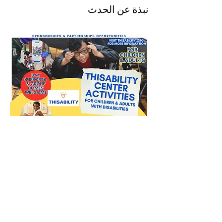
نبذة عن الحدث