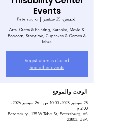
Thisability Center
Events
الخميس، 25 سبتمبر
  |  
Petersburg
Arts, Crafts & Painting, Karaoke, Movie &
Popcorn, Storytime, Cupcakes & Games &
More
Registration is closed
See other events
الوقت والموقع
25 سبتمبر 2025، 10:00 ص – 26 سبتمبر 2026،
2:00 م
Petersburg, 135 W Tabb St, Petersburg, VA
23803, USA