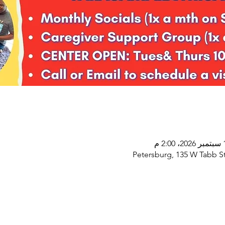
Petersburg, 135 W Tabb St