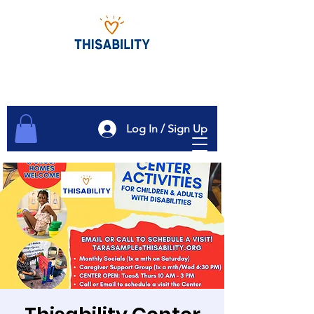
Log In / Sign Up