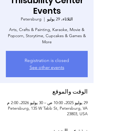
Thisability Center
Events
الثلاثاء، 29 يوليو
  |  
Petersburg
Arts, Crafts & Painting, Karaoke, Movie &
Popcorn, Storytime, Cupcakes & Games &
More
Registration is closed
See other events
الوقت والموقع
29 يوليو 2025، 10:00 ص – 30 يوليو 2026، 2:00 م
Petersburg, 135 W Tabb St, Petersburg, VA
23803, USA
نبذة عن الحدث