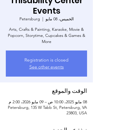
Thisability Center
Events
Petersburg
  |  
الخميس، 08 مايو
Arts, Crafts & Painting, Karaoke, Movie &
Popcorn, Storytime, Cupcakes & Games &
More
Registration is closed
See other events
الوقت والموقع
08 مايو 2025، 10:00 ص – 09 مايو 2026، 2:00 م
Petersburg, 135 W Tabb St, Petersburg, VA
23803, USA
نبذة عن الحدث