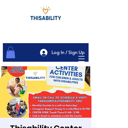
Log In / Sign Up