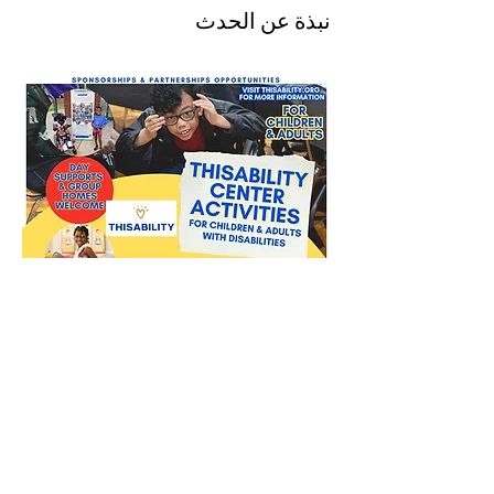
نبذة عن الحدث