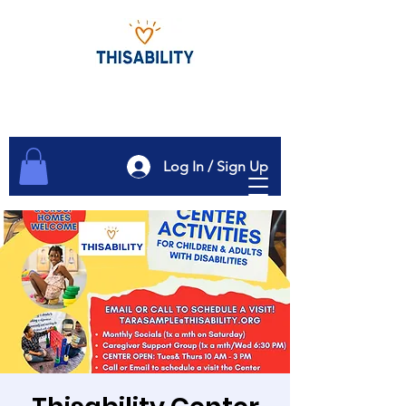
Log In / Sign Up