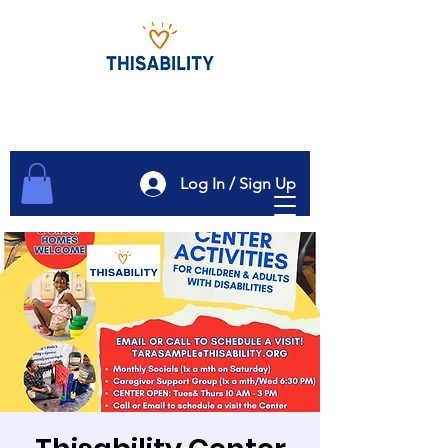
Log In / Sign Up