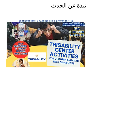
نبذة عن الحدث