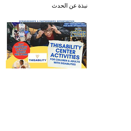
نبذة عن الحدث