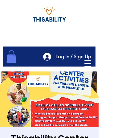
Log In / Sign Up