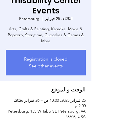
Thisability Center
Events
الثلاثاء، 25 فبراير
  |  
Petersburg
Arts, Crafts & Painting, Karaoke, Movie &
Popcorn, Storytime, Cupcakes & Games &
More
Registration is closed
See other events
الوقت والموقع
25 فبراير 2025، 10:00 ص – 26 فبراير 2026،
2:00 م
Petersburg, 135 W Tabb St, Petersburg, VA
23803, USA