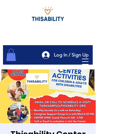
Log In / Sign Up