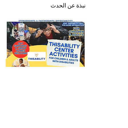
نبذة عن الحدث